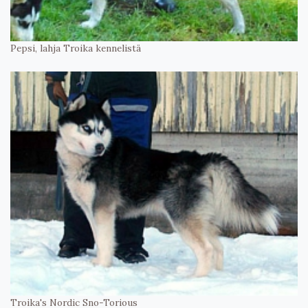
Pepsi, lahja Troika kennelistä
Troika's Nordic Sno-Torious