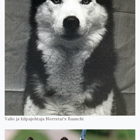
Valio ja kilpajohtaja Norrstar's Baanchi